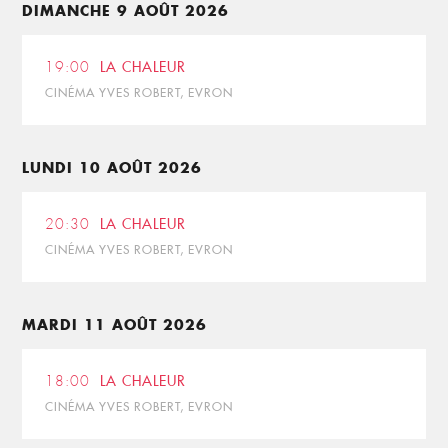
DIMANCHE 9 AOÛT 2026
19:00
LA CHALEUR
CINÉMA YVES ROBERT, EVRON
LUNDI 10 AOÛT 2026
20:30
LA CHALEUR
CINÉMA YVES ROBERT, EVRON
MARDI 11 AOÛT 2026
18:00
LA CHALEUR
CINÉMA YVES ROBERT, EVRON