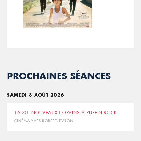
PROCHAINES SÉANCES
SAMEDI 8 AOÛT 2026
16:30
NOUVEAUX COPAINS À PUFFIN ROCK
CINÉMA YVES ROBERT, EVRON