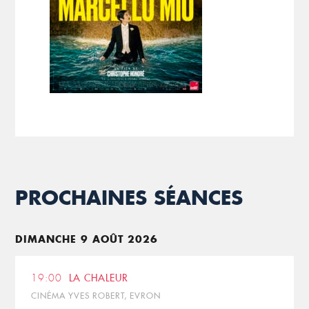
PROCHAINES SÉANCES
DIMANCHE 9 AOÛT 2026
19:00
LA CHALEUR
CINÉMA YVES ROBERT, EVRON