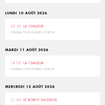
LUNDI 10 AOÛT 2026
20:30
LA CHALEUR
CINÉMA YVES ROBERT, EVRON
MARDI 11 AOÛT 2026
18:00
LA CHALEUR
CINÉMA YVES ROBERT, EVRON
MERCREDI 12 AOÛT 2026
21:45
LE ROBOT SAUVAGE