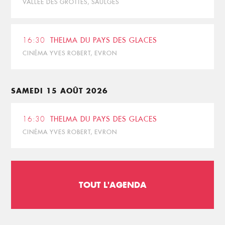
VALLÉE DES GROTTES, SAULGES
16:30
THELMA DU PAYS DES GLACES
CINÉMA YVES ROBERT, EVRON
SAMEDI 15 AOÛT 2026
16:30
THELMA DU PAYS DES GLACES
CINÉMA YVES ROBERT, EVRON
TOUT L'AGENDA