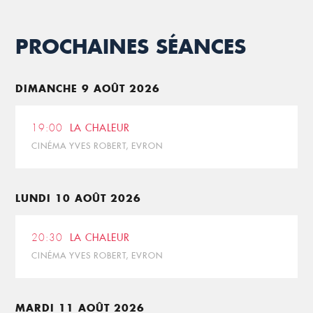
PROCHAINES SÉANCES
DIMANCHE 9 AOÛT 2026
19:00
LA CHALEUR
CINÉMA YVES ROBERT, EVRON
LUNDI 10 AOÛT 2026
20:30
LA CHALEUR
CINÉMA YVES ROBERT, EVRON
MARDI 11 AOÛT 2026