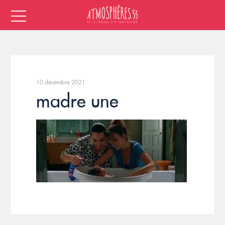
10 décembre 2021
madre une