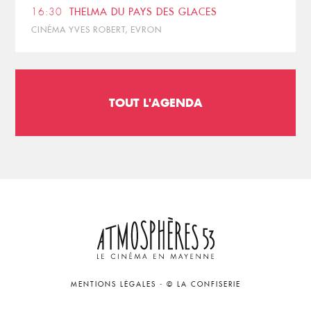
16:30
THELMA DU PAYS DES GLACES
CINÉMA YVES ROBERT, EVRON
TOUT L'AGENDA
MENTIONS LÉGALES
-
© LA CONFISERIE