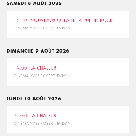
SAMEDI 8 AOÛT 2026
16:30
NOUVEAUX COPAINS À PUFFIN ROCK
CINÉMA YVES ROBERT, EVRON
DIMANCHE 9 AOÛT 2026
19:00
LA CHALEUR
CINÉMA YVES ROBERT, EVRON
LUNDI 10 AOÛT 2026
20:30
LA CHALEUR
CINÉMA YVES ROBERT, EVRON