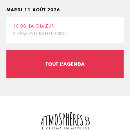
MARDI 11 AOÛT 2026
18:00
LA CHALEUR
CINÉMA YVES ROBERT, EVRON
TOUT L'AGENDA