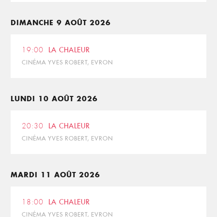
DIMANCHE 9 AOÛT 2026
19:00
LA CHALEUR
CINÉMA YVES ROBERT, EVRON
LUNDI 10 AOÛT 2026
20:30
LA CHALEUR
CINÉMA YVES ROBERT, EVRON
MARDI 11 AOÛT 2026
18:00
LA CHALEUR
CINÉMA YVES ROBERT, EVRON