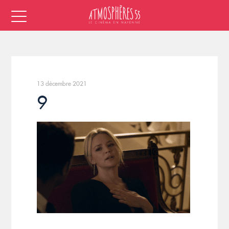
13 décembre 2021
9