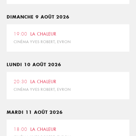
DIMANCHE 9 AOÛT 2026
19:00
LA CHALEUR
CINÉMA YVES ROBERT, EVRON
LUNDI 10 AOÛT 2026
20:30
LA CHALEUR
CINÉMA YVES ROBERT, EVRON
MARDI 11 AOÛT 2026
18:00
LA CHALEUR