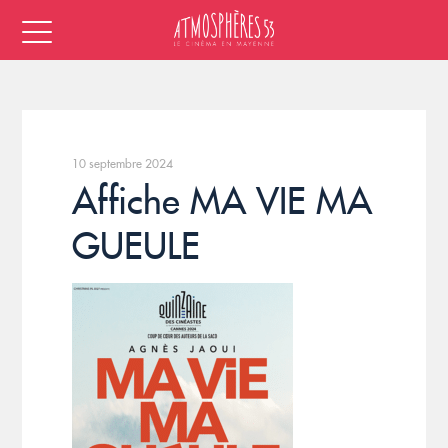
10 septembre 2024
Affiche MA VIE MA
GUEULE