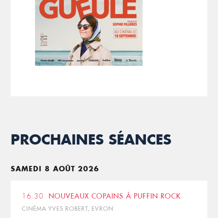
PROCHAINES SÉANCES
SAMEDI 8 AOÛT 2026
16:30
NOUVEAUX COPAINS À PUFFIN ROCK
CINÉMA YVES ROBERT, EVRON