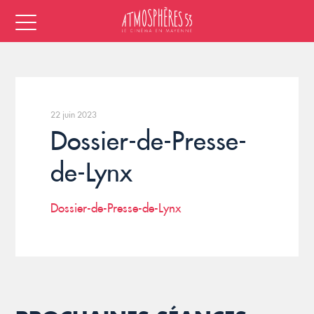
22 juin 2023
Dossier-de-Presse-
de-Lynx
Dossier-de-Presse-de-Lynx