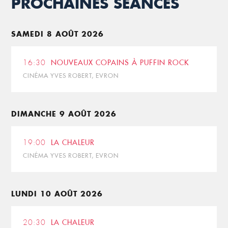
PROCHAINES SÉANCES
SAMEDI 8 AOÛT 2026
16:30
NOUVEAUX COPAINS À PUFFIN ROCK
CINÉMA YVES ROBERT, EVRON
DIMANCHE 9 AOÛT 2026
19:00
LA CHALEUR
CINÉMA YVES ROBERT, EVRON
LUNDI 10 AOÛT 2026
20:30
LA CHALEUR