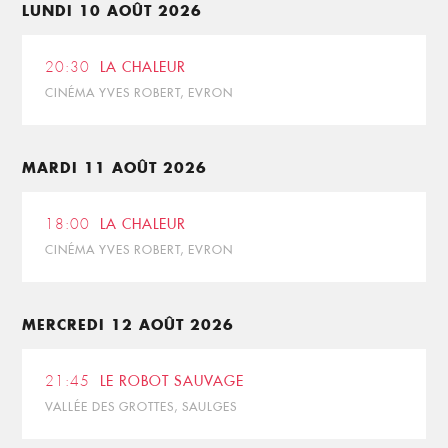
LUNDI 10 AOÛT 2026
20:30
LA CHALEUR
CINÉMA YVES ROBERT, EVRON
MARDI 11 AOÛT 2026
18:00
LA CHALEUR
CINÉMA YVES ROBERT, EVRON
MERCREDI 12 AOÛT 2026
21:45
LE ROBOT SAUVAGE
VALLÉE DES GROTTES, SAULGES