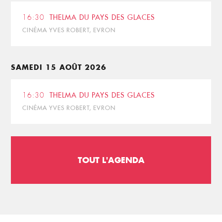
16:30
THELMA DU PAYS DES GLACES
CINÉMA YVES ROBERT, EVRON
SAMEDI 15 AOÛT 2026
16:30
THELMA DU PAYS DES GLACES
CINÉMA YVES ROBERT, EVRON
TOUT L'AGENDA