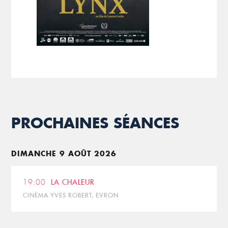
PROCHAINES SÉANCES
DIMANCHE 9 AOÛT 2026
19:00
LA CHALEUR
CINÉMA YVES ROBERT, EVRON