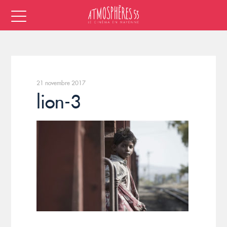
21 novembre 2017
lion-3