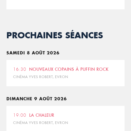
PROCHAINES SÉANCES
SAMEDI 8 AOÛT 2026
16:30
NOUVEAUX COPAINS À PUFFIN ROCK
CINÉMA YVES ROBERT, EVRON
DIMANCHE 9 AOÛT 2026
19:00
LA CHALEUR
CINÉMA YVES ROBERT, EVRON