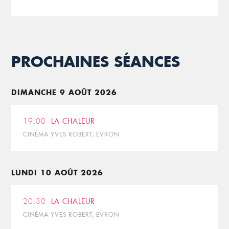
PROCHAINES SÉANCES
DIMANCHE 9 AOÛT 2026
19:00
LA CHALEUR
CINÉMA YVES ROBERT, EVRON
LUNDI 10 AOÛT 2026
20:30
LA CHALEUR
CINÉMA YVES ROBERT, EVRON