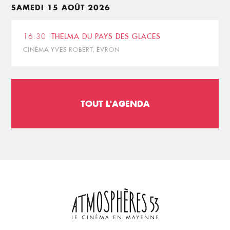
SAMEDI 15 AOÛT 2026
16:30
THELMA DU PAYS DES GLACES
CINÉMA YVES ROBERT, EVRON
TOUT L'AGENDA