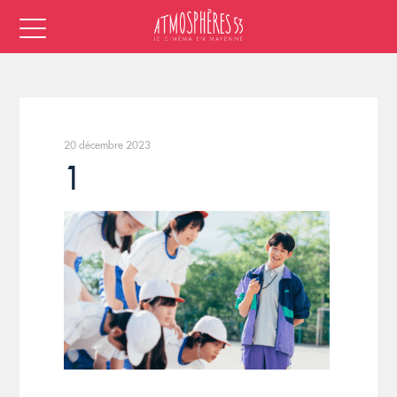
20 décembre 2023
1