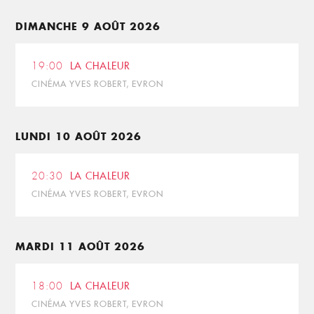
DIMANCHE 9 AOÛT 2026
19:00
LA CHALEUR
CINÉMA YVES ROBERT, EVRON
LUNDI 10 AOÛT 2026
20:30
LA CHALEUR
CINÉMA YVES ROBERT, EVRON
MARDI 11 AOÛT 2026
18:00
LA CHALEUR
CINÉMA YVES ROBERT, EVRON