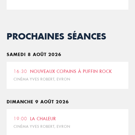
PROCHAINES SÉANCES
SAMEDI 8 AOÛT 2026
16:30
NOUVEAUX COPAINS À PUFFIN ROCK
CINÉMA YVES ROBERT, EVRON
DIMANCHE 9 AOÛT 2026
19:00
LA CHALEUR
CINÉMA YVES ROBERT, EVRON