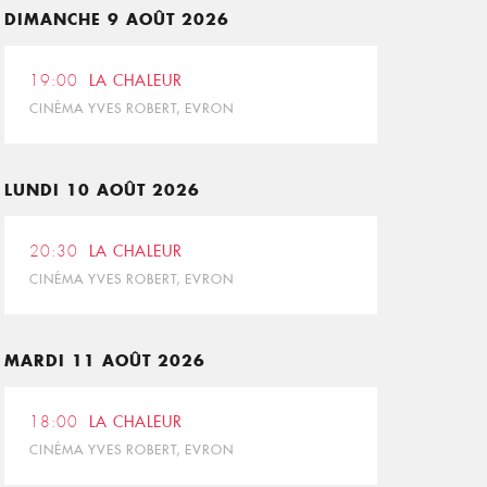
DIMANCHE 9 AOÛT 2026
19:00
LA CHALEUR
CINÉMA YVES ROBERT, EVRON
LUNDI 10 AOÛT 2026
20:30
LA CHALEUR
CINÉMA YVES ROBERT, EVRON
MARDI 11 AOÛT 2026
18:00
LA CHALEUR
CINÉMA YVES ROBERT, EVRON