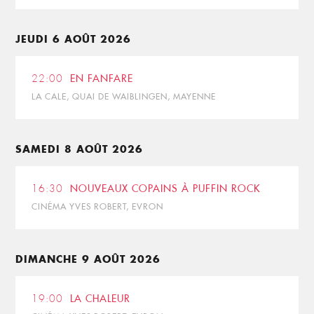
JEUDI 6 AOÛT 2026
22:00
EN FANFARE
LA CALE, QUAI DE WAIBLINGEN, MAYENNE
SAMEDI 8 AOÛT 2026
16:30
NOUVEAUX COPAINS À PUFFIN ROCK
CINÉMA YVES ROBERT, EVRON
DIMANCHE 9 AOÛT 2026
19:00
LA CHALEUR