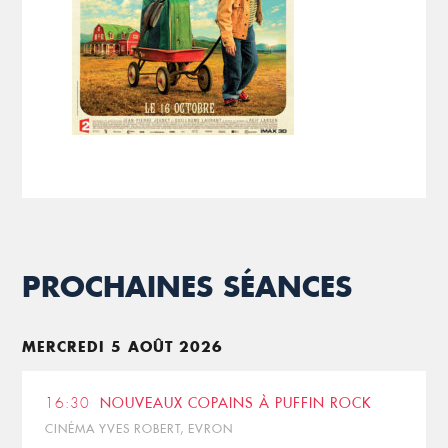
PROCHAINES SÉANCES
MERCREDI 5 AOÛT 2026
16:30
NOUVEAUX COPAINS À PUFFIN ROCK
CINÉMA YVES ROBERT, EVRON