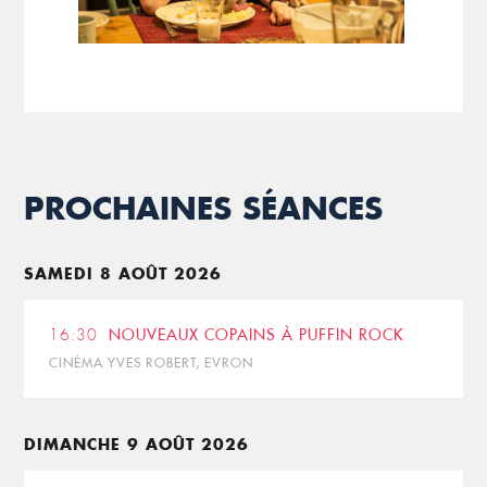
PROCHAINES SÉANCES
SAMEDI 8 AOÛT 2026
16:30
NOUVEAUX COPAINS À PUFFIN ROCK
CINÉMA YVES ROBERT, EVRON
DIMANCHE 9 AOÛT 2026