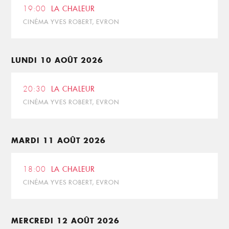
19:00
LA CHALEUR
CINÉMA YVES ROBERT, EVRON
LUNDI 10 AOÛT 2026
20:30
LA CHALEUR
CINÉMA YVES ROBERT, EVRON
MARDI 11 AOÛT 2026
18:00
LA CHALEUR
CINÉMA YVES ROBERT, EVRON
MERCREDI 12 AOÛT 2026