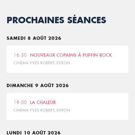
PROCHAINES SÉANCES
SAMEDI 8 AOÛT 2026
16:30
NOUVEAUX COPAINS À PUFFIN ROCK
CINÉMA YVES ROBERT, EVRON
DIMANCHE 9 AOÛT 2026
19:00
LA CHALEUR
CINÉMA YVES ROBERT, EVRON
LUNDI 10 AOÛT 2026