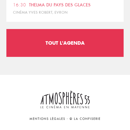
16:30
THELMA DU PAYS DES GLACES
CINÉMA YVES ROBERT, EVRON
TOUT L'AGENDA
MENTIONS LÉGALES
-
© LA CONFISERIE