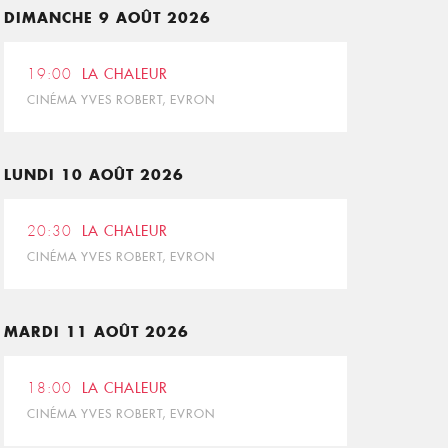
DIMANCHE 9 AOÛT 2026
19:00
LA CHALEUR
CINÉMA YVES ROBERT, EVRON
LUNDI 10 AOÛT 2026
20:30
LA CHALEUR
CINÉMA YVES ROBERT, EVRON
MARDI 11 AOÛT 2026
18:00
LA CHALEUR
CINÉMA YVES ROBERT, EVRON