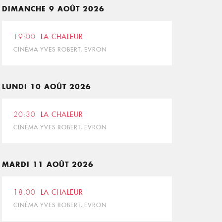
DIMANCHE 9 AOÛT 2026
19:00
LA CHALEUR
CINÉMA YVES ROBERT, EVRON
LUNDI 10 AOÛT 2026
20:30
LA CHALEUR
CINÉMA YVES ROBERT, EVRON
MARDI 11 AOÛT 2026
18:00
LA CHALEUR
CINÉMA YVES ROBERT, EVRON