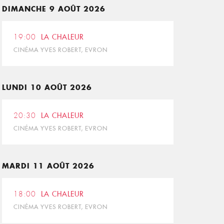
DIMANCHE 9 AOÛT 2026
19:00
LA CHALEUR
CINÉMA YVES ROBERT, EVRON
LUNDI 10 AOÛT 2026
20:30
LA CHALEUR
CINÉMA YVES ROBERT, EVRON
MARDI 11 AOÛT 2026
18:00
LA CHALEUR
CINÉMA YVES ROBERT, EVRON