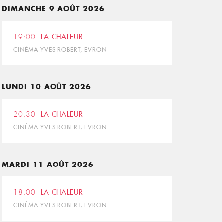
DIMANCHE 9 AOÛT 2026
19:00
LA CHALEUR
CINÉMA YVES ROBERT, EVRON
LUNDI 10 AOÛT 2026
20:30
LA CHALEUR
CINÉMA YVES ROBERT, EVRON
MARDI 11 AOÛT 2026
18:00
LA CHALEUR
CINÉMA YVES ROBERT, EVRON