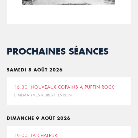
PROCHAINES SÉANCES
SAMEDI 8 AOÛT 2026
16:30
NOUVEAUX COPAINS À PUFFIN ROCK
CINÉMA YVES ROBERT, EVRON
DIMANCHE 9 AOÛT 2026
19:00
LA CHALEUR