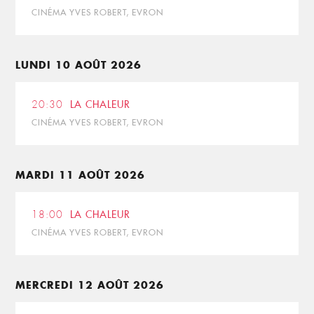
CINÉMA YVES ROBERT, EVRON
LUNDI 10 AOÛT 2026
20:30
LA CHALEUR
CINÉMA YVES ROBERT, EVRON
MARDI 11 AOÛT 2026
18:00
LA CHALEUR
CINÉMA YVES ROBERT, EVRON
MERCREDI 12 AOÛT 2026