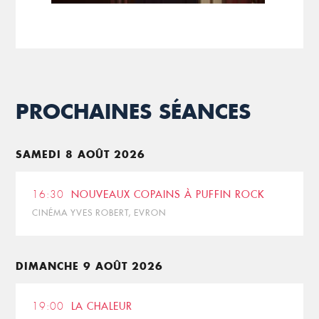
PROCHAINES SÉANCES
SAMEDI 8 AOÛT 2026
16:30
NOUVEAUX COPAINS À PUFFIN ROCK
CINÉMA YVES ROBERT, EVRON
DIMANCHE 9 AOÛT 2026
19:00
LA CHALEUR