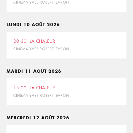
CINÉMA YVES ROBERT, EVRON
LUNDI 10 AOÛT 2026
20:30
LA CHALEUR
CINÉMA YVES ROBERT, EVRON
MARDI 11 AOÛT 2026
18:00
LA CHALEUR
CINÉMA YVES ROBERT, EVRON
MERCREDI 12 AOÛT 2026