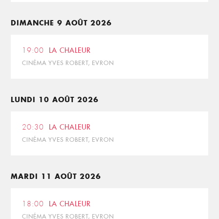
DIMANCHE 9 AOÛT 2026
19:00
LA CHALEUR
CINÉMA YVES ROBERT, EVRON
LUNDI 10 AOÛT 2026
20:30
LA CHALEUR
CINÉMA YVES ROBERT, EVRON
MARDI 11 AOÛT 2026
18:00
LA CHALEUR
CINÉMA YVES ROBERT, EVRON