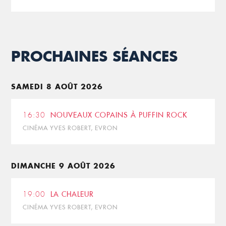
PROCHAINES SÉANCES
SAMEDI 8 AOÛT 2026
16:30
NOUVEAUX COPAINS À PUFFIN ROCK
CINÉMA YVES ROBERT, EVRON
DIMANCHE 9 AOÛT 2026
19:00
LA CHALEUR
CINÉMA YVES ROBERT, EVRON