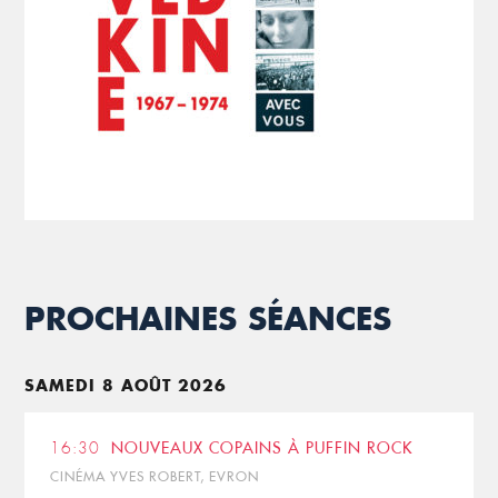
PROCHAINES SÉANCES
SAMEDI 8 AOÛT 2026
16:30
NOUVEAUX COPAINS À PUFFIN ROCK
CINÉMA YVES ROBERT, EVRON