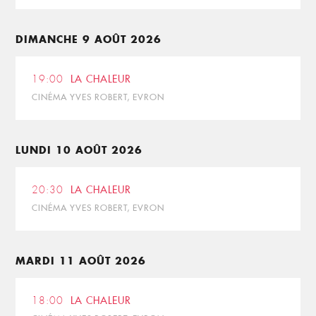
DIMANCHE 9 AOÛT 2026
19:00
LA CHALEUR
CINÉMA YVES ROBERT, EVRON
LUNDI 10 AOÛT 2026
20:30
LA CHALEUR
CINÉMA YVES ROBERT, EVRON
MARDI 11 AOÛT 2026
18:00
LA CHALEUR