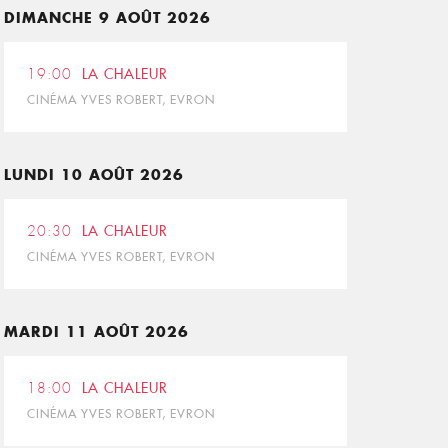
DIMANCHE 9 AOÛT 2026
19:00
LA CHALEUR
CINÉMA YVES ROBERT, EVRON
LUNDI 10 AOÛT 2026
20:30
LA CHALEUR
CINÉMA YVES ROBERT, EVRON
MARDI 11 AOÛT 2026
18:00
LA CHALEUR
CINÉMA YVES ROBERT, EVRON