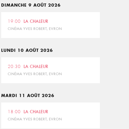
DIMANCHE 9 AOÛT 2026
19:00
LA CHALEUR
CINÉMA YVES ROBERT, EVRON
LUNDI 10 AOÛT 2026
20:30
LA CHALEUR
CINÉMA YVES ROBERT, EVRON
MARDI 11 AOÛT 2026
18:00
LA CHALEUR
CINÉMA YVES ROBERT, EVRON