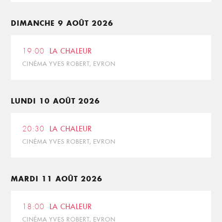
DIMANCHE 9 AOÛT 2026
19:00
LA CHALEUR
CINÉMA YVES ROBERT, EVRON
LUNDI 10 AOÛT 2026
20:30
LA CHALEUR
CINÉMA YVES ROBERT, EVRON
MARDI 11 AOÛT 2026
18:00
LA CHALEUR
CINÉMA YVES ROBERT, EVRON