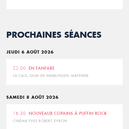
PROCHAINES SÉANCES
JEUDI 6 AOÛT 2026
22:00
EN FANFARE
LA CALE, QUAI DE WAIBLINGEN, MAYENNE
SAMEDI 8 AOÛT 2026
16:30
NOUVEAUX COPAINS À PUFFIN ROCK
CINÉMA YVES ROBERT, EVRON