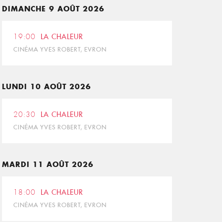
DIMANCHE 9 AOÛT 2026
19:00
LA CHALEUR
CINÉMA YVES ROBERT, EVRON
LUNDI 10 AOÛT 2026
20:30
LA CHALEUR
CINÉMA YVES ROBERT, EVRON
MARDI 11 AOÛT 2026
18:00
LA CHALEUR
CINÉMA YVES ROBERT, EVRON