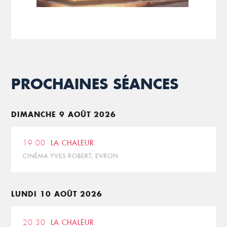
PROCHAINES SÉANCES
DIMANCHE 9 AOÛT 2026
19:00
LA CHALEUR
CINÉMA YVES ROBERT, EVRON
LUNDI 10 AOÛT 2026
20:30
LA CHALEUR