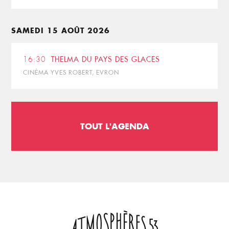
SAMEDI 15 AOÛT 2026
16:30
THELMA DU PAYS DES GLACES
CINÉMA YVES ROBERT, EVRON
TOUT L'AGENDA