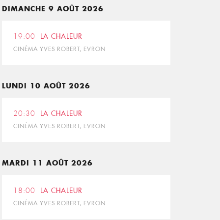
DIMANCHE 9 AOÛT 2026
19:00
LA CHALEUR
CINÉMA YVES ROBERT, EVRON
LUNDI 10 AOÛT 2026
20:30
LA CHALEUR
CINÉMA YVES ROBERT, EVRON
MARDI 11 AOÛT 2026
18:00
LA CHALEUR
CINÉMA YVES ROBERT, EVRON