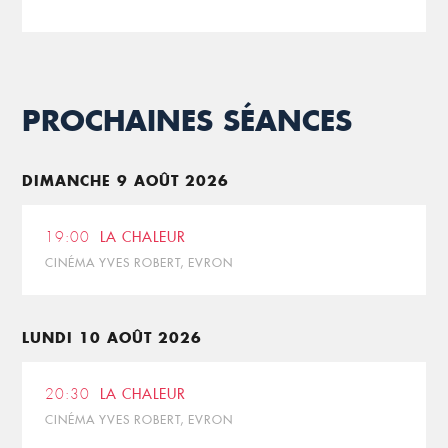
PROCHAINES SÉANCES
DIMANCHE 9 AOÛT 2026
19:00
LA CHALEUR
CINÉMA YVES ROBERT, EVRON
LUNDI 10 AOÛT 2026
20:30
LA CHALEUR
CINÉMA YVES ROBERT, EVRON