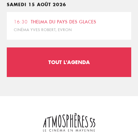
SAMEDI 15 AOÛT 2026
16:30
THELMA DU PAYS DES GLACES
CINÉMA YVES ROBERT, EVRON
TOUT L'AGENDA