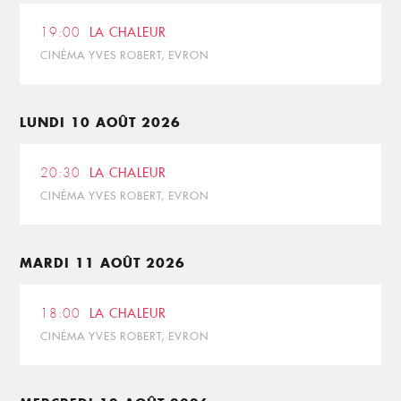
19:00
LA CHALEUR
CINÉMA YVES ROBERT, EVRON
LUNDI 10 AOÛT 2026
20:30
LA CHALEUR
CINÉMA YVES ROBERT, EVRON
MARDI 11 AOÛT 2026
18:00
LA CHALEUR
CINÉMA YVES ROBERT, EVRON