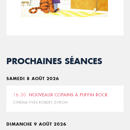
PROCHAINES SÉANCES
SAMEDI 8 AOÛT 2026
16:30
NOUVEAUX COPAINS À PUFFIN ROCK
CINÉMA YVES ROBERT, EVRON
DIMANCHE 9 AOÛT 2026