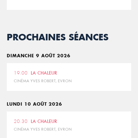
PROCHAINES SÉANCES
DIMANCHE 9 AOÛT 2026
19:00
LA CHALEUR
CINÉMA YVES ROBERT, EVRON
LUNDI 10 AOÛT 2026
20:30
LA CHALEUR
CINÉMA YVES ROBERT, EVRON