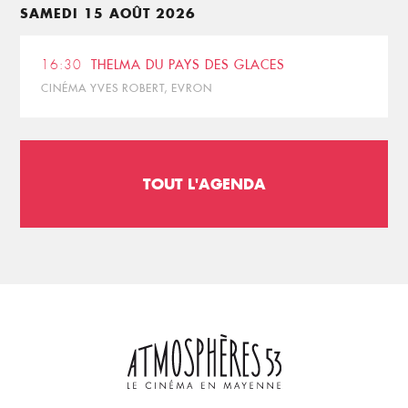
SAMEDI 15 AOÛT 2026
16:30
THELMA DU PAYS DES GLACES
CINÉMA YVES ROBERT, EVRON
TOUT L'AGENDA