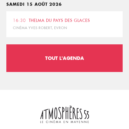
SAMEDI 15 AOÛT 2026
16:30
THELMA DU PAYS DES GLACES
CINÉMA YVES ROBERT, EVRON
TOUT L'AGENDA