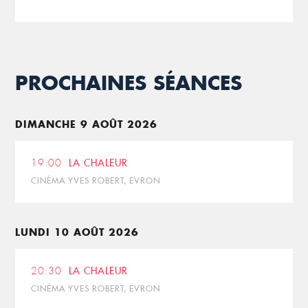
PROCHAINES SÉANCES
DIMANCHE 9 AOÛT 2026
19:00
LA CHALEUR
CINÉMA YVES ROBERT, EVRON
LUNDI 10 AOÛT 2026
20:30
LA CHALEUR
CINÉMA YVES ROBERT, EVRON