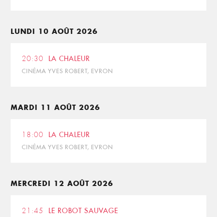
LUNDI 10 AOÛT 2026
20:30
LA CHALEUR
CINÉMA YVES ROBERT, EVRON
MARDI 11 AOÛT 2026
18:00
LA CHALEUR
CINÉMA YVES ROBERT, EVRON
MERCREDI 12 AOÛT 2026
21:45
LE ROBOT SAUVAGE