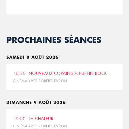
PROCHAINES SÉANCES
SAMEDI 8 AOÛT 2026
16:30
NOUVEAUX COPAINS À PUFFIN ROCK
CINÉMA YVES ROBERT, EVRON
DIMANCHE 9 AOÛT 2026
19:00
LA CHALEUR
CINÉMA YVES ROBERT, EVRON