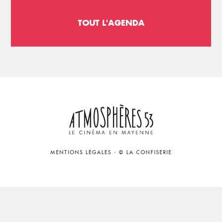
TOUT L'AGENDA
MENTIONS LÉGALES
-
© LA CONFISERIE