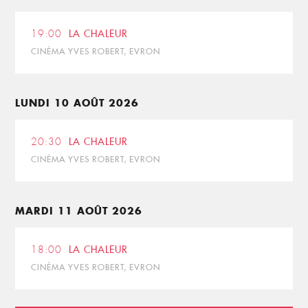
19:00
LA CHALEUR
CINÉMA YVES ROBERT, EVRON
LUNDI 10 AOÛT 2026
20:30
LA CHALEUR
CINÉMA YVES ROBERT, EVRON
MARDI 11 AOÛT 2026
18:00
LA CHALEUR
CINÉMA YVES ROBERT, EVRON