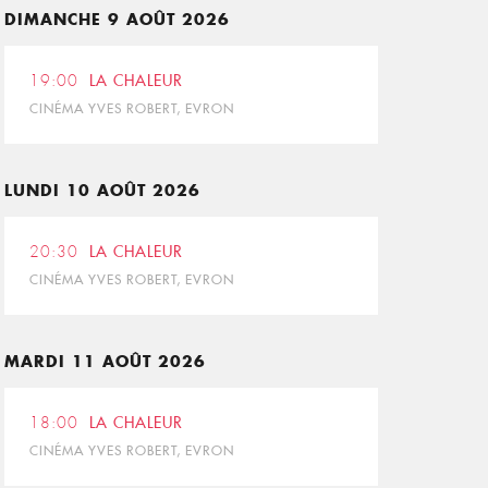
DIMANCHE 9 AOÛT 2026
19:00
LA CHALEUR
CINÉMA YVES ROBERT, EVRON
LUNDI 10 AOÛT 2026
20:30
LA CHALEUR
CINÉMA YVES ROBERT, EVRON
MARDI 11 AOÛT 2026
18:00
LA CHALEUR
CINÉMA YVES ROBERT, EVRON