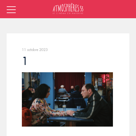
11 octobre 2023
1