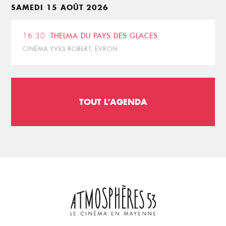
SAMEDI 15 AOÛT 2026
16:30
THELMA DU PAYS DES GLACES
CINÉMA YVES ROBERT, EVRON
TOUT L'AGENDA