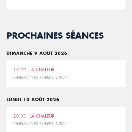
PROCHAINES SÉANCES
DIMANCHE 9 AOÛT 2026
19:00
LA CHALEUR
CINÉMA YVES ROBERT, EVRON
LUNDI 10 AOÛT 2026
20:30
LA CHALEUR
CINÉMA YVES ROBERT, EVRON