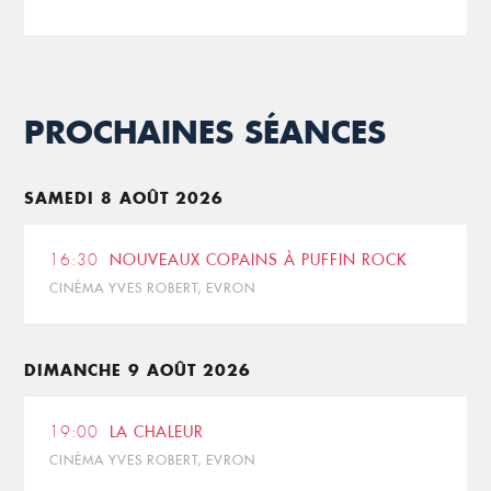
PROCHAINES SÉANCES
SAMEDI 8 AOÛT 2026
16:30
NOUVEAUX COPAINS À PUFFIN ROCK
CINÉMA YVES ROBERT, EVRON
DIMANCHE 9 AOÛT 2026
19:00
LA CHALEUR
CINÉMA YVES ROBERT, EVRON