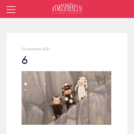
22 novembre 2021
6