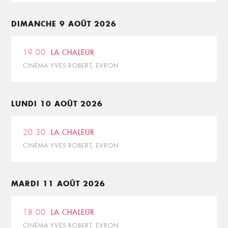
DIMANCHE 9 AOÛT 2026
19:00
LA CHALEUR
CINÉMA YVES ROBERT, EVRON
LUNDI 10 AOÛT 2026
20:30
LA CHALEUR
CINÉMA YVES ROBERT, EVRON
MARDI 11 AOÛT 2026
18:00
LA CHALEUR
CINÉMA YVES ROBERT, EVRON