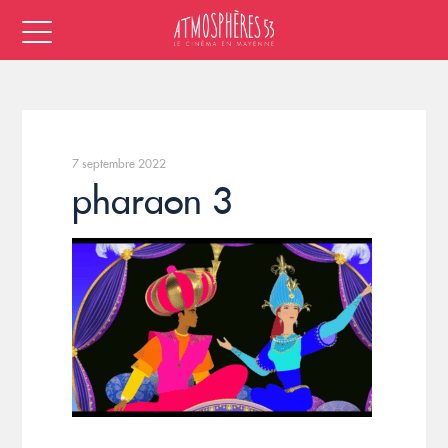
7 septembre 2022
pharaon 3