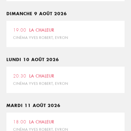
DIMANCHE 9 AOÛT 2026
19:00
LA CHALEUR
CINÉMA YVES ROBERT, EVRON
LUNDI 10 AOÛT 2026
20:30
LA CHALEUR
CINÉMA YVES ROBERT, EVRON
MARDI 11 AOÛT 2026
18:00
LA CHALEUR
CINÉMA YVES ROBERT, EVRON