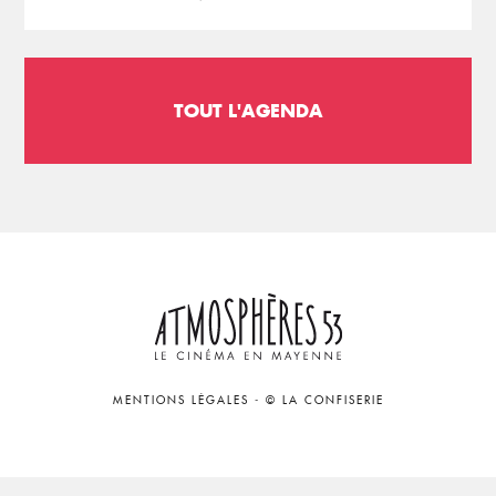
TOUT L'AGENDA
MENTIONS LÉGALES
-
© LA CONFISERIE