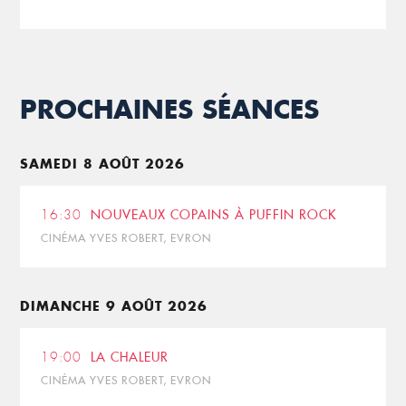
PROCHAINES SÉANCES
SAMEDI 8 AOÛT 2026
16:30
NOUVEAUX COPAINS À PUFFIN ROCK
CINÉMA YVES ROBERT, EVRON
DIMANCHE 9 AOÛT 2026
19:00
LA CHALEUR
CINÉMA YVES ROBERT, EVRON