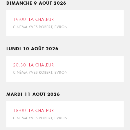
DIMANCHE 9 AOÛT 2026
19:00
LA CHALEUR
CINÉMA YVES ROBERT, EVRON
LUNDI 10 AOÛT 2026
20:30
LA CHALEUR
CINÉMA YVES ROBERT, EVRON
MARDI 11 AOÛT 2026
18:00
LA CHALEUR
CINÉMA YVES ROBERT, EVRON