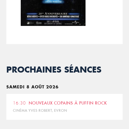
PROCHAINES SÉANCES
SAMEDI 8 AOÛT 2026
16:30
NOUVEAUX COPAINS À PUFFIN ROCK
CINÉMA YVES ROBERT, EVRON