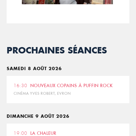
PROCHAINES SÉANCES
SAMEDI 8 AOÛT 2026
16:30
NOUVEAUX COPAINS À PUFFIN ROCK
CINÉMA YVES ROBERT, EVRON
DIMANCHE 9 AOÛT 2026
19:00
LA CHALEUR