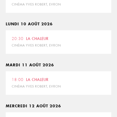
CINÉMA YVES ROBERT, EVRON
LUNDI 10 AOÛT 2026
20:30
LA CHALEUR
CINÉMA YVES ROBERT, EVRON
MARDI 11 AOÛT 2026
18:00
LA CHALEUR
CINÉMA YVES ROBERT, EVRON
MERCREDI 12 AOÛT 2026