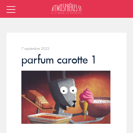
7 septembre 2022
parfum carotte 1