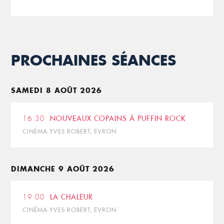
PROCHAINES SÉANCES
SAMEDI 8 AOÛT 2026
16:30
NOUVEAUX COPAINS À PUFFIN ROCK
CINÉMA YVES ROBERT, EVRON
DIMANCHE 9 AOÛT 2026
19:00
LA CHALEUR
CINÉMA YVES ROBERT, EVRON