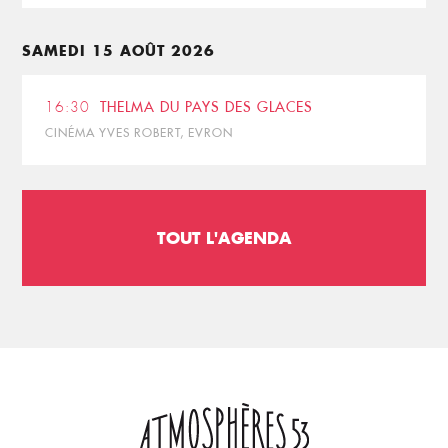
SAMEDI 15 AOÛT 2026
16:30
THELMA DU PAYS DES GLACES
CINÉMA YVES ROBERT, EVRON
TOUT L'AGENDA