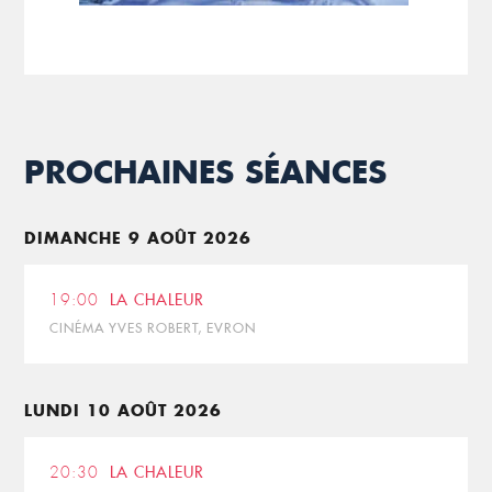
PROCHAINES SÉANCES
DIMANCHE 9 AOÛT 2026
19:00
LA CHALEUR
CINÉMA YVES ROBERT, EVRON
LUNDI 10 AOÛT 2026
20:30
LA CHALEUR