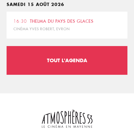
SAMEDI 15 AOÛT 2026
16:30
THELMA DU PAYS DES GLACES
CINÉMA YVES ROBERT, EVRON
TOUT L'AGENDA