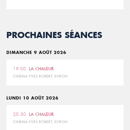
PROCHAINES SÉANCES
DIMANCHE 9 AOÛT 2026
19:00
LA CHALEUR
CINÉMA YVES ROBERT, EVRON
LUNDI 10 AOÛT 2026
20:30
LA CHALEUR
CINÉMA YVES ROBERT, EVRON