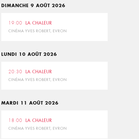
DIMANCHE 9 AOÛT 2026
19:00
LA CHALEUR
CINÉMA YVES ROBERT, EVRON
LUNDI 10 AOÛT 2026
20:30
LA CHALEUR
CINÉMA YVES ROBERT, EVRON
MARDI 11 AOÛT 2026
18:00
LA CHALEUR
CINÉMA YVES ROBERT, EVRON