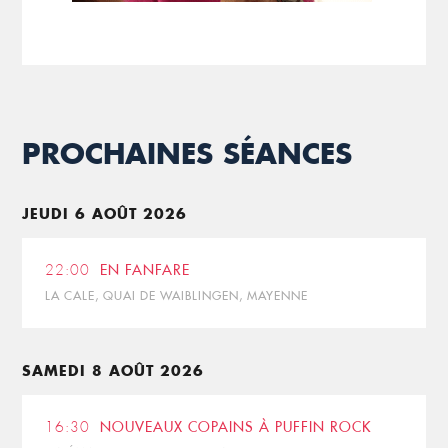
PROCHAINES SÉANCES
JEUDI 6 AOÛT 2026
22:00
EN FANFARE
LA CALE, QUAI DE WAIBLINGEN, MAYENNE
SAMEDI 8 AOÛT 2026
16:30
NOUVEAUX COPAINS À PUFFIN ROCK