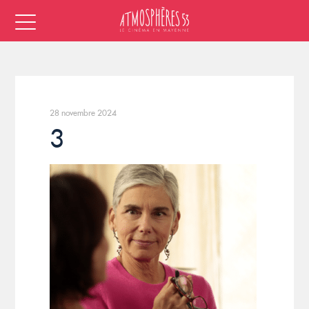
28 novembre 2024
3