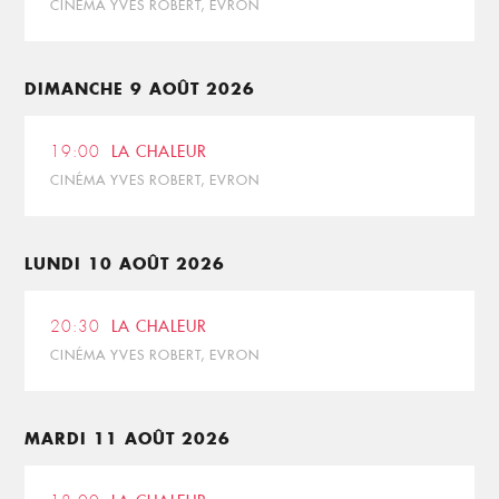
CINÉMA YVES ROBERT, EVRON
DIMANCHE 9 AOÛT 2026
19:00
LA CHALEUR
CINÉMA YVES ROBERT, EVRON
LUNDI 10 AOÛT 2026
20:30
LA CHALEUR
CINÉMA YVES ROBERT, EVRON
MARDI 11 AOÛT 2026